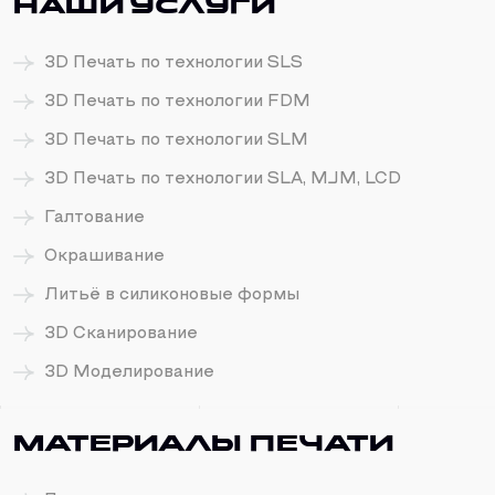
Наши услуги
3D Печать по технологии SLS
3D Печать по технологии FDM
3D Печать по технологии SLM
3D Печать по технологии SLA, MJM, LCD
Галтование
Окрашивание
Литьё в силиконовые формы
3D Сканирование
3D Моделирование
Материалы печати