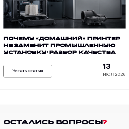
Почему «домашний» принтер
не заменит промышленную
установку: разбор качества
13
Читать статью
ИЮЛ 2026
Остались вопросы
?