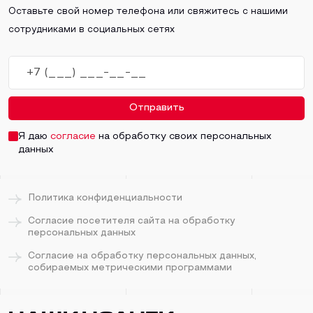
Оставьте свой номер телефона или свяжитесь с нашими
сотрудниками в социальных сетях
Отправить
Я даю
согласие
на обработку своих персональных
данных
Политика конфиденциальности
Согласие посетителя сайта на обработку
персональных данных
Согласие на обработку персональных данных,
собираемых метрическими программами