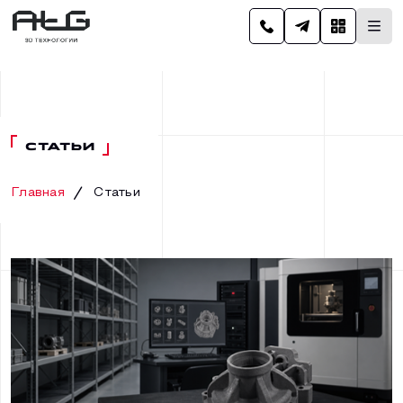
СТАТЬИ
Главная
Статьи