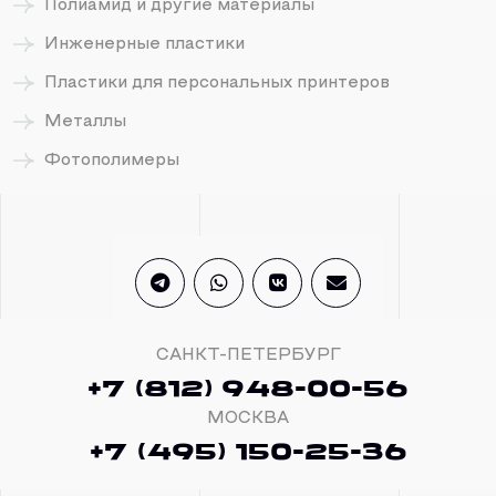
Полиамид и другие материалы
Инженерные пластики
Пластики для персональных принтеров
Металлы
Фотополимеры
САНКТ-ПЕТЕРБУРГ
+7 (812) 948-00-56
МОСКВА
+7 (495) 150-25-36