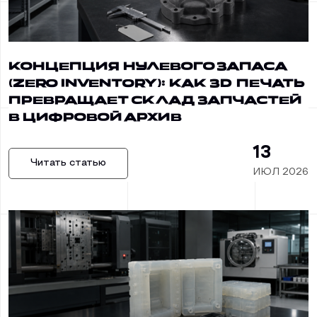
Концепция нулевого запаса
(Zero Inventory): как 3D печать
превращает склад запчастей
в цифровой архив
13
Читать статью
ИЮЛ 2026