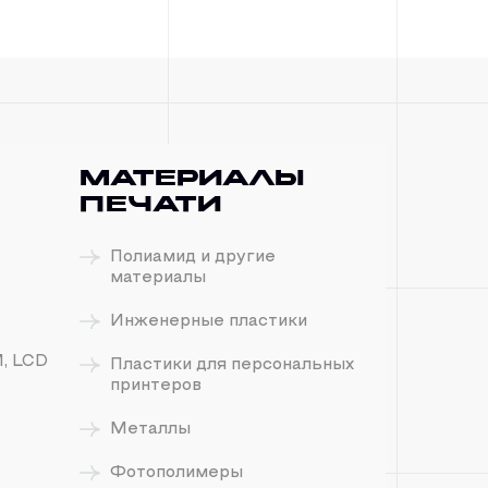
Материалы
печати
Полиамид и другие
материалы
Инженерные пластики
M, LCD
Пластики для персональных
принтеров
Металлы
Фотополимеры