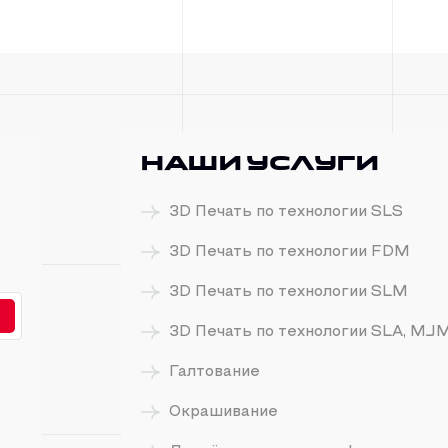
Наши услуги
3D Печать по технологии SLS
3D Печать по технологии FDM
3D Печать по технологии SLM
3D Печать по технологии SLA, MJ
Галтование
Окрашивание