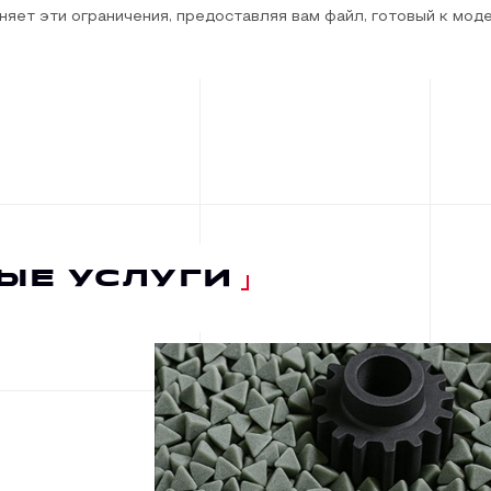
няет эти ограничения, предоставляя вам файл, готовый к мод
ЫЕ УСЛУГИ