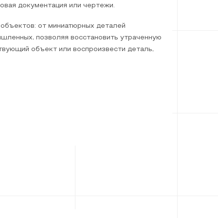
овая документация или чертежи.
объектов: от миниатюрных деталей
шленных, позволяя восстановить утраченную
вующий объект или воспроизвести деталь,