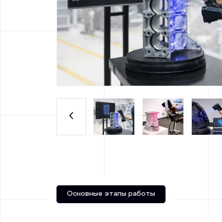
Основные этапы работы