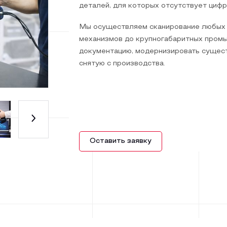
деталей, для которых отсутствует цифр
Мы осуществляем сканирование любых 
механизмов до крупногабаритных промы
документацию, модернизировать сущест
снятую с производства.
Оставить заявку