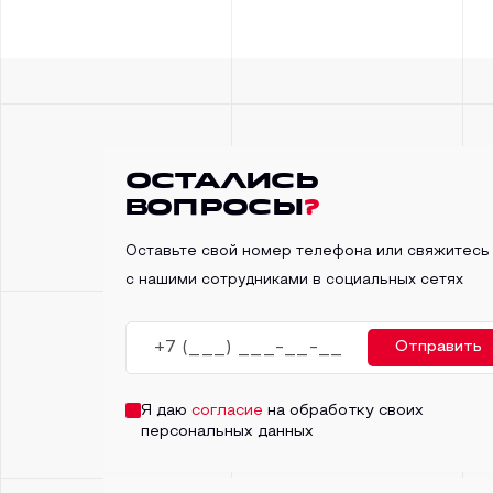
Остались
вопросы
?
Оставьте свой номер телефона или свяжитесь
с нашими сотрудниками в социальных сетях
Отправить
Я даю
согласие
на обработку своих
персональных данных