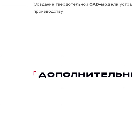
Создание твердотельной
CAD-модели
устра
производству.
ДОПОЛНИТЕЛЬН