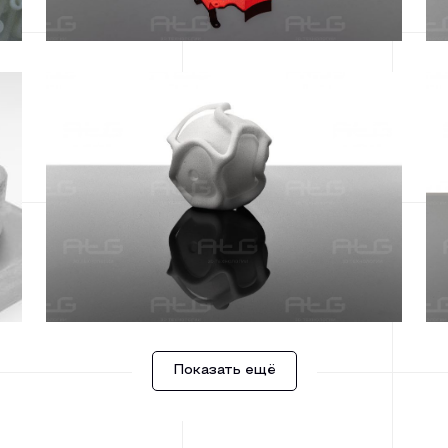
Показать ещё