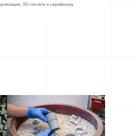
ернизации, 3D-печати и серийному