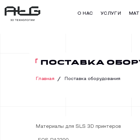
О НАС
УСЛУГИ
МАТ
ПОСТАВКА ОБО
Главная
Поставка оборудования
Материалы для SLS 3D принтеров