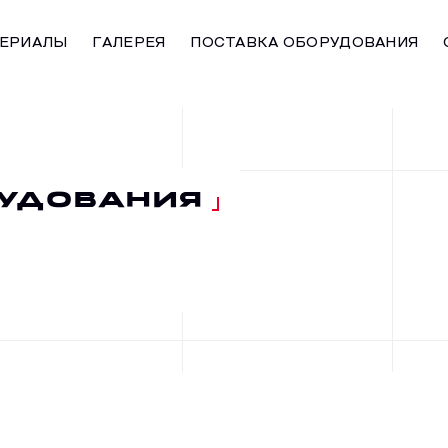
ЕРИАЛЫ
ГАЛЕРЕЯ
ПОСТАВКА ОБОРУДОВАНИЯ
РУДОВАНИЯ