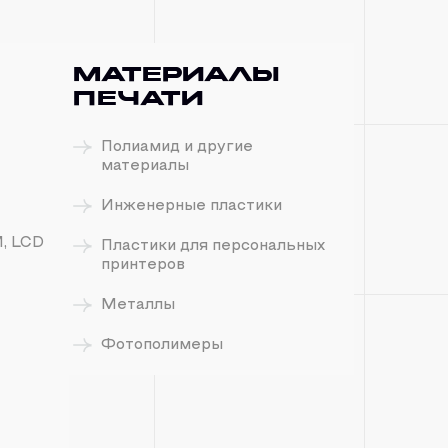
Материалы
печати
Полиамид и другие
материалы
Инженерные пластики
M, LCD
Пластики для персональных
принтеров
Металлы
Фотополимеры