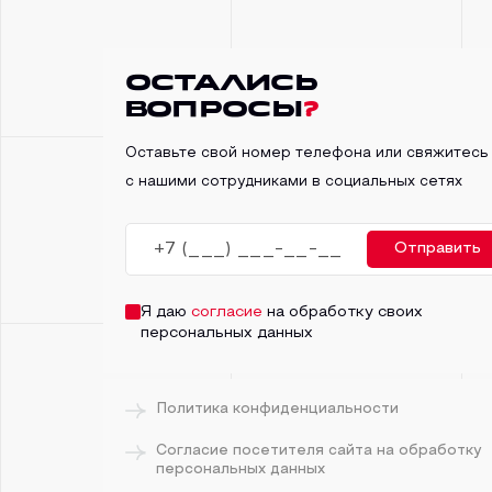
Остались
вопросы
?
Оставьте свой номер телефона или свяжитесь
с нашими сотрудниками в социальных сетях
Отправить
Я даю
согласие
на обработку своих
персональных данных
Политика конфиденциальности
Согласие посетителя сайта на обработку
персональных данных