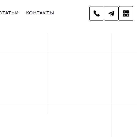
СТАТЬИ
КОНТАКТЫ