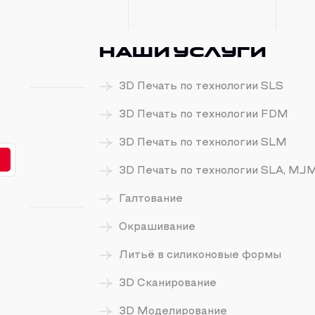
Наши услуги
3D Печать по технологии SLS
3D Печать по технологии FDM
3D Печать по технологии SLM
3D Печать по технологии SLA, MJ
Галтование
Окрашивание
Литьё в силиконовые формы
3D Сканирование
3D Моделирование