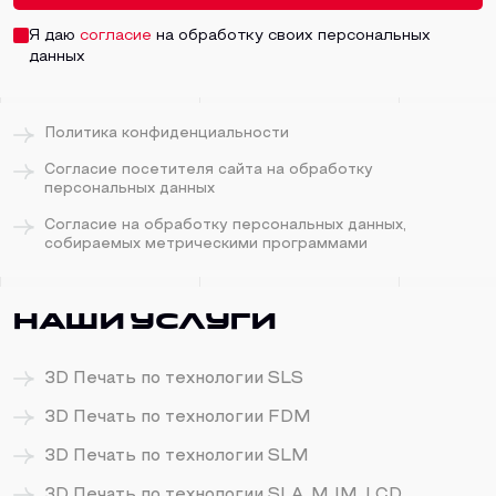
Я даю
согласие
на обработку своих персональных
данных
Политика конфиденциальности
Согласие посетителя сайта на обработку
персональных данных
Согласие на обработку персональных данных,
собираемых метрическими программами
Наши услуги
3D Печать по технологии SLS
3D Печать по технологии FDM
3D Печать по технологии SLM
3D Печать по технологии SLA, MJM, LCD