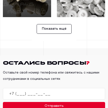
Показать ещё
Остались вопросы
?
Оставьте свой номер телефона или свяжитесь с нашими
сотрудниками в социальных сетях
Отправить