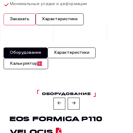
Минимальные усадки и деформации
Заказать
Характеристики
Оборудование
Характеристики
Калькулятор
ОБОРУДОВАНИЕ
EOS Formiga P110
Velocis