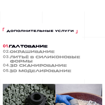
ДОПОЛНИТЕЛЬНЫЕ УСЛУГИ
01.
Галтование
02.
Окрашивание
03.
Литьё в силиконовые
формы
04.
3D Сканирование
05.
3D Моделирование