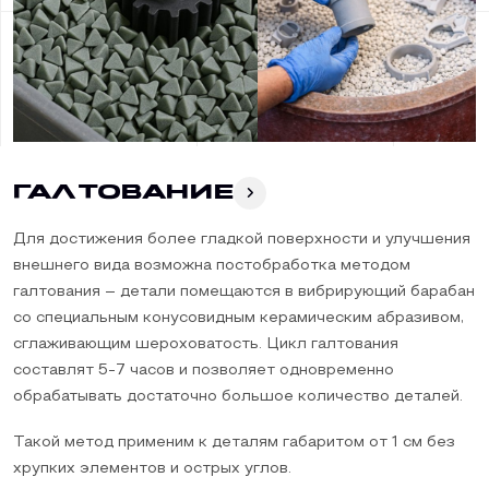
Галтование
Для достижения более гладкой поверхности и улучшения
внешнего вида возможна постобработка методом
галтования – детали помещаются в вибрирующий барабан
со специальным конусовидным керамическим абразивом,
сглаживающим шероховатость. Цикл галтования
составлят 5-7 часов и позволяет одновременно
обрабатывать достаточно большое количество деталей.
Такой метод применим к деталям габаритом от 1 см без
хрупких элементов и острых углов.