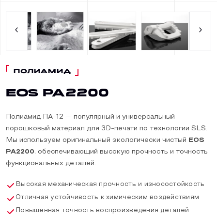
ПОЛИАМИД
EOS PA2200
Полиамид ПА-12 — популярный и универсальный
порошковый материал для 3D-печати по технологии SLS.
Мы используем оригинальный экологически чистый
EOS
PA2200
, обеспечивающий высокую прочность и точность
функциональных деталей.
Высокая механическая прочность и износостойкость
Отличная устойчивость к химическим воздействиям
Повышенная точность воспроизведения деталей