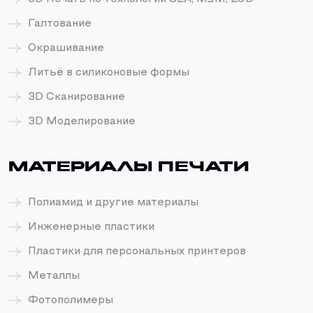
Галтование
Окрашивание
Литьё в силиконовые формы
3D Сканирование
3D Моделирование
Материалы печати
Полиамид и другие материалы
Инженерные пластики
Пластики для персональных принтеров
Металлы
Фотополимеры